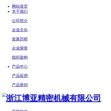
网站首页
关于我们
公司简介
企业文化
发展历程
企业荣誉
组织架构
产品中心
产品应用
产品类别