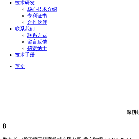
技术研发
核心技术介绍
专利证书
合作伙伴
联系我们
联系方式
留言反馈
招贤纳士
技术手册
英文
深耕
8