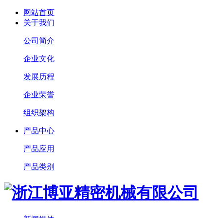
网站首页
关于我们
公司简介
企业文化
发展历程
企业荣誉
组织架构
产品中心
产品应用
产品类别