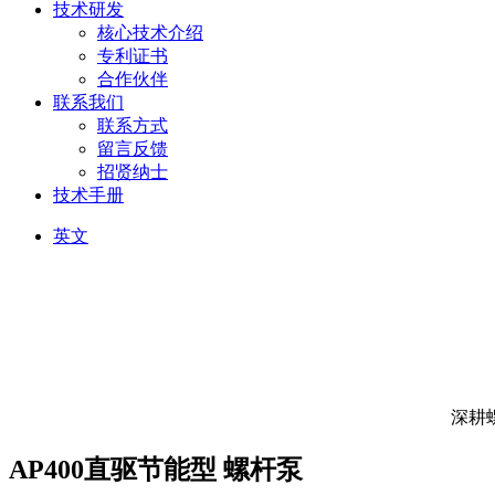
技术研发
核心技术介绍
专利证书
合作伙伴
联系我们
联系方式
留言反馈
招贤纳士
技术手册
英文
深耕
AP400直驱节能型 螺杆泵