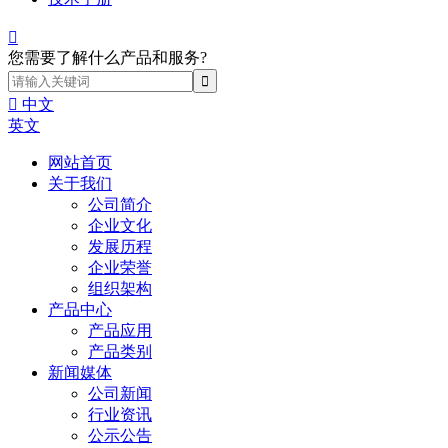

您需要了解什么产品和服务?

中文
英文
网站首页
关于我们
公司简介
企业文化
发展历程
企业荣誉
组织架构
产品中心
产品应用
产品类别
新闻媒体
公司新闻
行业资讯
公示公告