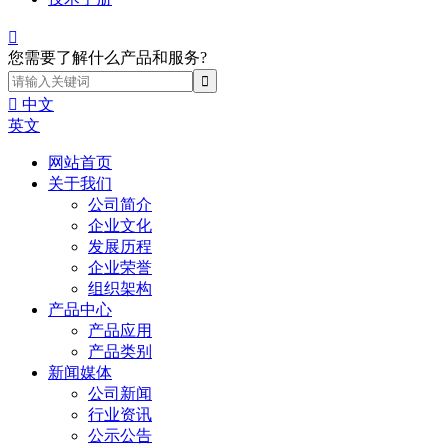

您需要了解什么产品和服务?

中文
英文
网站首页
关于我们
公司简介
企业文化
发展历程
企业荣誉
组织架构
产品中心
产品应用
产品类别
新闻媒体
公司新闻
行业资讯
公示公告