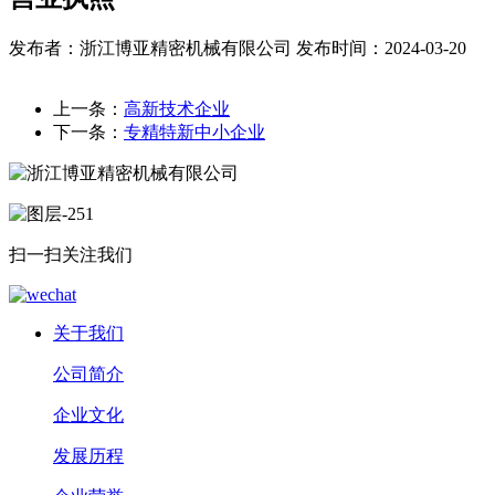
发布者：浙江博亚精密机械有限公司
发布时间：2024-03-20
上一条：
高新技术企业
下一条：
专精特新中小企业
扫一扫关注我们
关于我们
公司简介
企业文化
发展历程