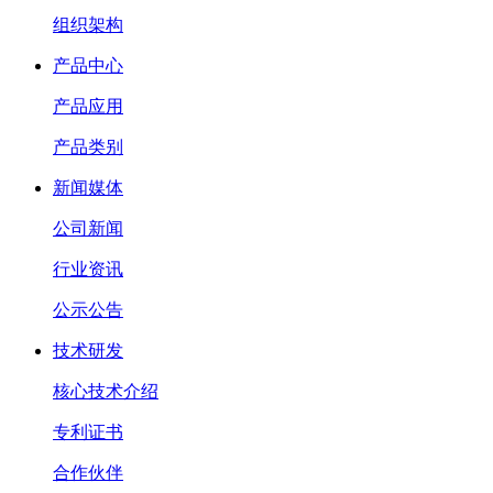
组织架构
产品中心
产品应用
产品类别
新闻媒体
公司新闻
行业资讯
公示公告
技术研发
核心技术介绍
专利证书
合作伙伴